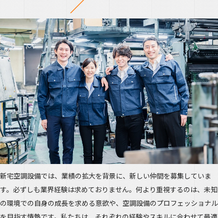
新宅空調設備では、業績の拡大を背景に、新しい仲間を募集していま
す。必ずしも業界経験は求めておりません。何より重視するのは、未知
の環境での自身の成長を求める意欲や、空調設備のプロフェッショナル
を目指す情熱です。私たちは、それぞれの経験やスキルに合わせて最適