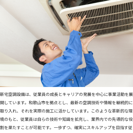
新宅空調設備は、従業員の成長とキャリアの発展を中心に事業活動を展
開しています。和歌山市を拠点とし、最新の空調技術や情報を継続的に
取り入れ、それを実際の施工に活かしています。このような革新的な環
境のもと、従業員は自らの技術や知識を拡充し、業界内での先導的な役
割を果たすことが可能です。一歩ずつ、確実にスキルアップを目指す従