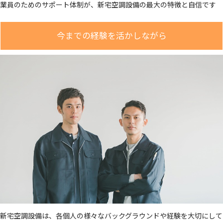
業員のためのサポート体制が、新宅空調設備の最大の特徴と自信です
今までの経験を活かしながら
新宅空調設備は、各個人の様々なバックグラウンドや経験を大切にして