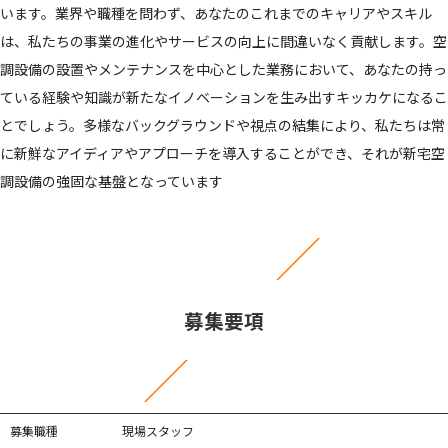
います。業界や職種を問わず、あなたのこれまでのキャリアやスキル
は、私たちの事業の進化やサービスの向上に間違いなく貢献します。空
調設備の設置やメンテナンスを中心とした業務において、あなたの持っ
ている経験や知識が新たなイノベーションを生み出すキッカケになるこ
とでしょう。多様なバックグラウンドや視点の結集により、私たちは常
に新鮮なアイディアやアプローチを導入することができ、それが新宅空
調設備の強固な基盤となっています
募集要項
募集職種
現場スタッフ