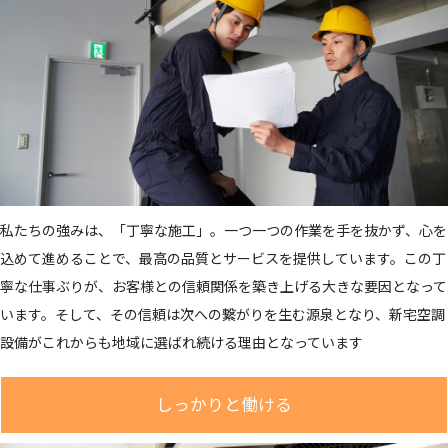
私たちの強みは、「丁寧な施工」。一つ一つの作業を手を抜かず、心を
込めて進めることで、最高の品質とサービスを提供しています。この丁
寧な仕事ぶりが、お客様との信頼関係を築き上げる大きな要因となって
います。そして、その信頼は次への繋がりを生む源泉となり、新宅空調
設備がこれからも地域に選ばれ続ける理由となっています
しっかりと働ける