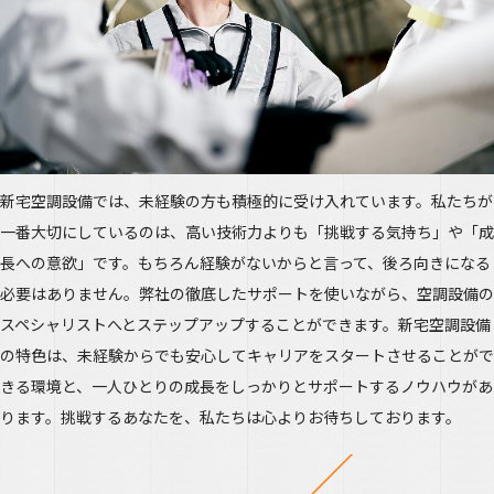
新宅空調設備では、未経験の方も積極的に受け入れています。私たちが
一番大切にしているのは、高い技術力よりも「挑戦する気持ち」や「成
長への意欲」です。もちろん経験がないからと言って、後ろ向きになる
必要はありません。弊社の徹底したサポートを使いながら、空調設備の
スペシャリストへとステップアップすることができます。新宅空調設備
の特色は、未経験からでも安心してキャリアをスタートさせることがで
きる環境と、一人ひとりの成長をしっかりとサポートするノウハウがあ
ります。挑戦するあなたを、私たちは心よりお待ちしております。