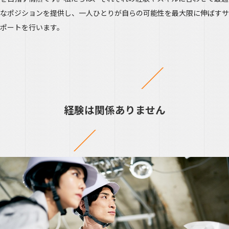
なポジションを提供し、一人ひとりが自らの可能性を最大限に伸ばすサ
ポートを行います。
経験は関係ありません