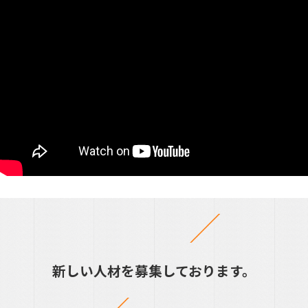
新しい人材を募集しております。